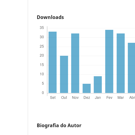
Downloads
Biografia do Autor