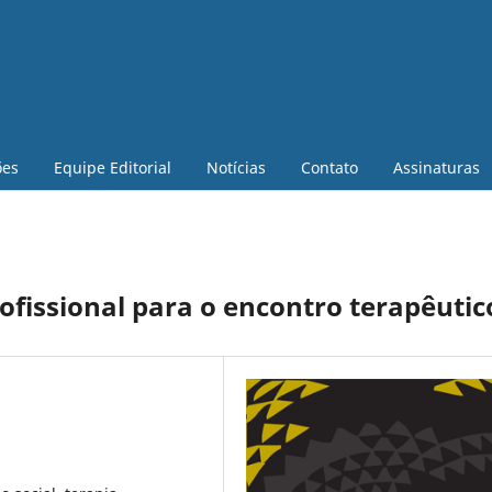
ões
Equipe Editorial
Notícias
Contato
Assinaturas
ofissional para o encontro terapêutic