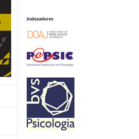
Indexadores