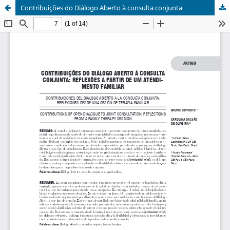
Contribuições do Diálogo Aberto à consulta conjunta