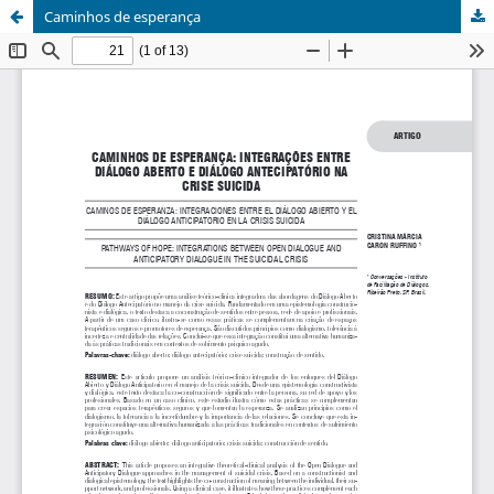
Caminhos de esperança