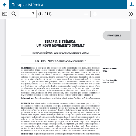
Terapia sistêmica