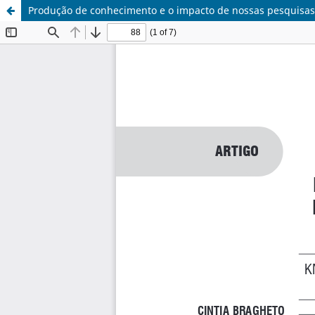
Produção de conhecimento e o impacto de nossas pesquisas