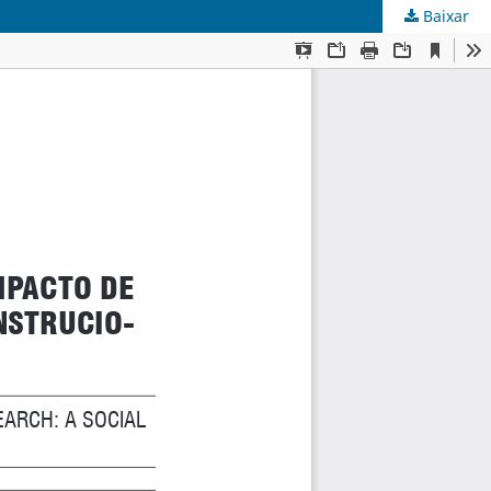
Baixar