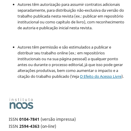
Autores têm autorização para assumir contratos adicionais
separadamente, para distribuição não-exclusiva da versão do
trabalho publicada nesta revista (ex.: publicar em repositório
institucional ou como capítulo de livro), com reconhecimento
de autoria e publicação inicial nesta revista.
Autores têm permissão e são estimulados a publicar e
distribuir seu trabalho online (ex.: em repositórios
institucionais ou na sua página pessoal) a qualquer ponto
antes ou durante o processo editorial, já que isso pode gerar
alterações produtivas, bem como aumentar o impacto e a
citação do trabalho publicado (Veja
O Efeito do Acesso Livre
).
ISSN
0104-7841
(versão impressa)
ISSN
2594-4363
(o
n-line
)