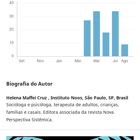
Biografia do Autor
Helena Maffei Cruz ,
Instituto Noos, São Paulo, SP, Brasil
Socióloga e psicóloga, terapeuta de adultos, crianças,
famílias e casais. Editora associada da revista Nova
Perspectiva Sistêmica.