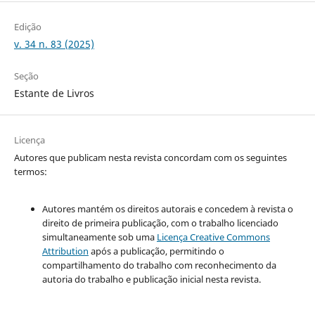
Edição
v. 34 n. 83 (2025)
Seção
Estante de Livros
Licença
Autores que publicam nesta revista concordam com os seguintes
termos:
Autores mantém os direitos autorais e concedem à revista o
direito de primeira publicação, com o trabalho licenciado
simultaneamente sob uma
Licença Creative Commons
Attribution
após a publicação, permitindo o
compartilhamento do trabalho com reconhecimento da
autoria do trabalho e publicação inicial nesta revista.