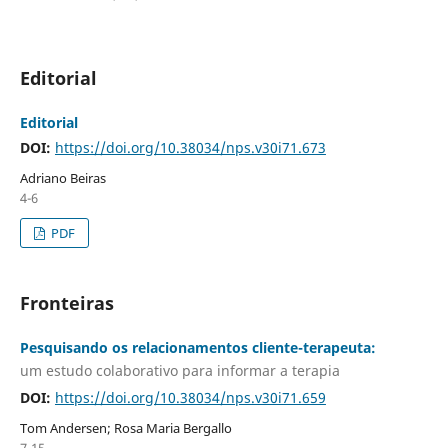
Editorial
Editorial
DOI:
https://doi.org/10.38034/nps.v30i71.673
Adriano Beiras
4-6
PDF
Fronteiras
Pesquisando os relacionamentos cliente-terapeuta:
um estudo colaborativo para informar a terapia
DOI:
https://doi.org/10.38034/nps.v30i71.659
Tom Andersen; Rosa Maria Bergallo