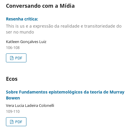
Conversando com a Mídia
Resenha crítica:
This is us e a expressão da realidade e transitoriedade do
ser no mundo
Katleen Gonçalves Luiz
106-108
PDF
Ecos
Sobre Fundamentos epistemológicos da teoria de Murray
Bowen
Vera Lucia Ladeira Colonelli
109-110
PDF