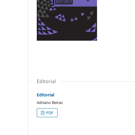
Editorial
Editorial
Adriano Beiras
PDF