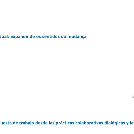
idual: expandindo os sentidos da mudança
uesta de trabajo desde las prácticas colaborativas dialógicas y la